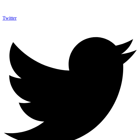
Twitter