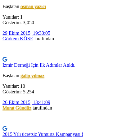
Başlatan
osman yazıcı
Yanıtlar: 1
Gösterim: 3,050
29 Ekim 2015, 19:33:05
Görkem KÖSE
tarafından
Izmir Derneği Için Ilk Adımlar Atıldı.
Başlatan
galip yılmaz
Yanıtlar: 10
Gösterim: 5,254
26 Ekim 2015, 13:41:09
Murat Gündüz
tarafından
2015 Yılı ücretsiz Yumurta Kampanyası !