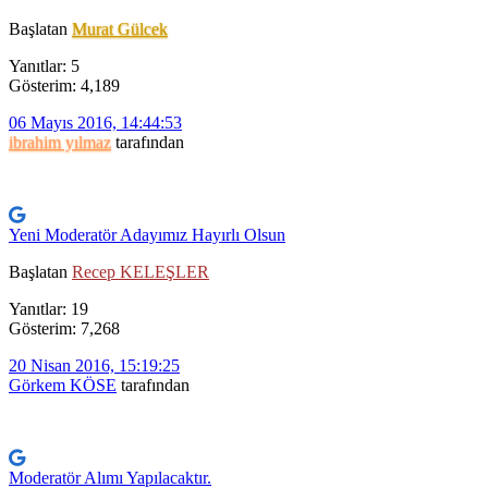
Başlatan
Murat Gülcek
Yanıtlar: 5
Gösterim: 4,189
06 Mayıs 2016, 14:44:53
ibrahim yılmaz
tarafından
Yeni Moderatör Adayımız Hayırlı Olsun
Başlatan
Recep KELEŞLER
Yanıtlar: 19
Gösterim: 7,268
20 Nisan 2016, 15:19:25
Görkem KÖSE
tarafından
Moderatör Alımı Yapılacaktır.