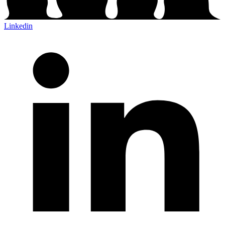
Linkedin