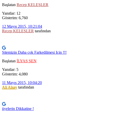
Başlatan
Recep KELEŞLER
Yanıtlar: 12
Gösterim: 6,760
12 Mayıs 2015, 10:21:04
Recep KELEŞLER
tarafından
Sitemizin Daha çok Farkedilmesi Için !!!
Başlatan
İLYAS ŞEN
Yanıtlar: 5
Gösterim: 4,080
11 Mayıs 2015, 10:04:20
Ali Alsay
tarafından
üyelerin Dikkatine !