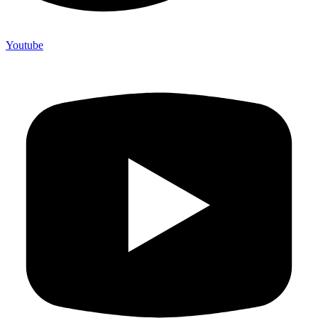
Youtube