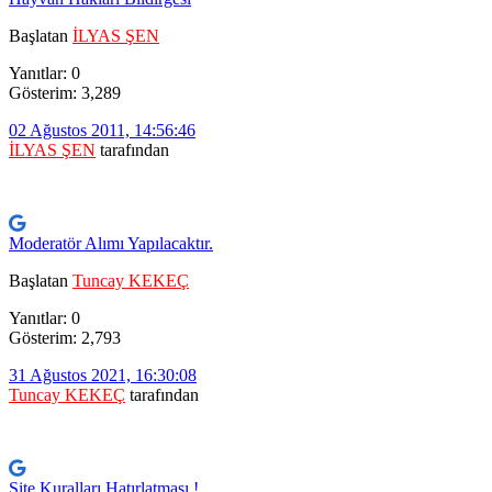
Başlatan
İLYAS ŞEN
Yanıtlar: 0
Gösterim: 3,289
02 Ağustos 2011, 14:56:46
İLYAS ŞEN
tarafından
Moderatör Alımı Yapılacaktır.
Başlatan
Tuncay KEKEÇ
Yanıtlar: 0
Gösterim: 2,793
31 Ağustos 2021, 16:30:08
Tuncay KEKEÇ
tarafından
Site Kuralları Hatırlatması !