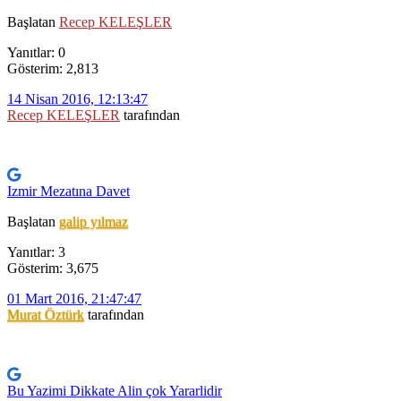
Başlatan
Recep KELEŞLER
Yanıtlar: 0
Gösterim: 2,813
14 Nisan 2016, 12:13:47
Recep KELEŞLER
tarafından
Izmir Mezatına Davet
Başlatan
galip yılmaz
Yanıtlar: 3
Gösterim: 3,675
01 Mart 2016, 21:47:47
Murat Öztürk
tarafından
Bu Yazimi Dikkate Alin çok Yararlidir