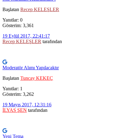
Başlatan
Recep KELEŞLER
Yanıtlar: 0
Gösterim: 3,361
19 Eylül 2017, 22:41:17
Recep KELEŞLER
tarafından
Moderatör Alımı Yapılacaktır
Başlatan
Tuncay KEKEÇ
Yanıtlar: 1
Gösterim: 3,262
19 Mayıs 2017, 12:31:16
İLYAS ŞEN
tarafından
Yeni Tema