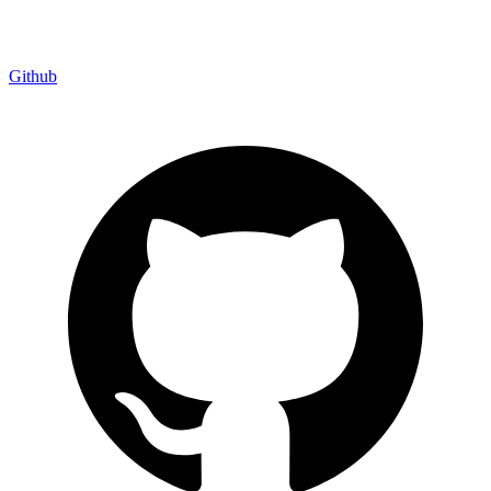
Github