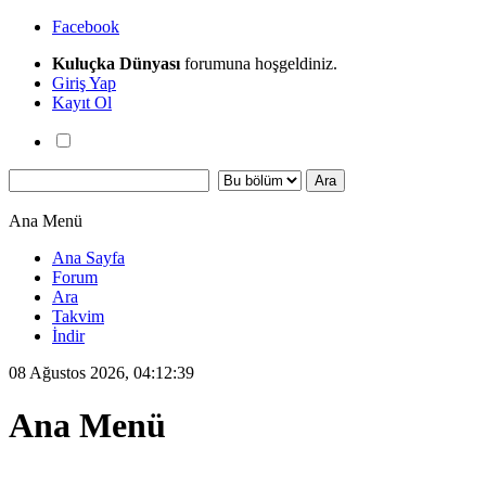
Facebook
Kuluçka Dünyası
forumuna hoşgeldiniz.
Giriş Yap
Kayıt Ol
Ana Menü
Ana Sayfa
Forum
Ara
Takvim
İndir
08 Ağustos 2026, 04:12:39
Ana Menü