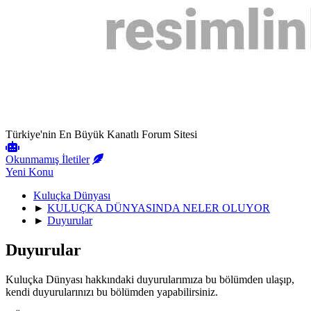
Türkiye'nin En Büyük Kanatlı Forum Sitesi
Okunmamış İletiler
Yeni Konu
Kuluçka Dünyası
►
KULUÇKA DÜNYASINDA NELER OLUYOR
►
Duyurular
Duyurular
Kuluçka Dünyası hakkındaki duyurularımıza bu bölümden ulaşıp,
kendi duyurularınızı bu bölümden yapabilirsiniz.