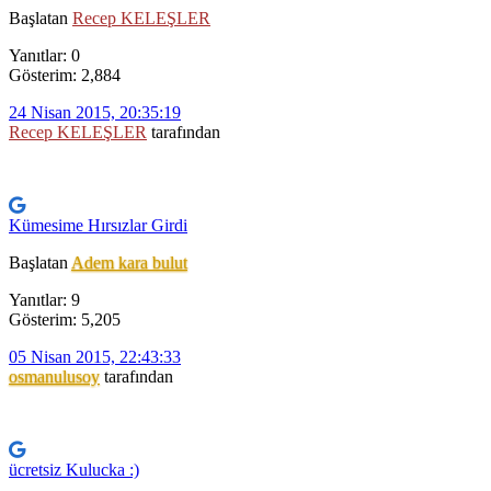
Başlatan
Recep KELEŞLER
Yanıtlar: 0
Gösterim: 2,884
24 Nisan 2015, 20:35:19
Recep KELEŞLER
tarafından
Kümesime Hırsızlar Girdi
Başlatan
Adem kara bulut
Yanıtlar: 9
Gösterim: 5,205
05 Nisan 2015, 22:43:33
osmanulusoy
tarafından
ücretsiz Kulucka :)