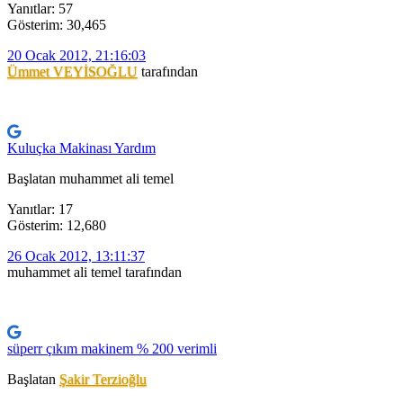
Yanıtlar: 57
Gösterim: 30,465
20 Ocak 2012, 21:16:03
Ümmet VEYİSOĞLU
tarafından
Kuluçka Makinası Yardım
Başlatan muhammet ali temel
Yanıtlar: 17
Gösterim: 12,680
26 Ocak 2012, 13:11:37
muhammet ali temel tarafından
süperr çıkım makinem % 200 verimli
Başlatan
Şakir Terzioğlu