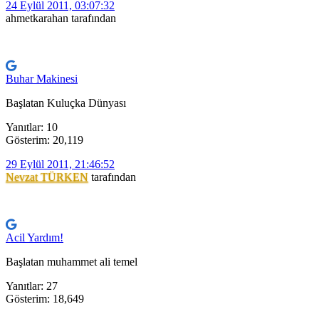
24 Eylül 2011, 03:07:32
ahmetkarahan tarafından
Buhar Makinesi
Başlatan Kuluçka Dünyası
Yanıtlar: 10
Gösterim: 20,119
29 Eylül 2011, 21:46:52
Nevzat TÜRKEN
tarafından
Acil Yardım!
Başlatan muhammet ali temel
Yanıtlar: 27
Gösterim: 18,649