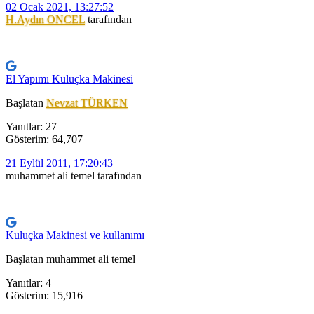
02 Ocak 2021, 13:27:52
H.Aydın ONCEL
tarafından
El Yapımı Kuluçka Makinesi
Başlatan
Nevzat TÜRKEN
Yanıtlar: 27
Gösterim: 64,707
21 Eylül 2011, 17:20:43
muhammet ali temel tarafından
Kuluçka Makinesi ve kullanımı
Başlatan muhammet ali temel
Yanıtlar: 4
Gösterim: 15,916