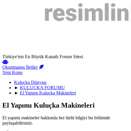
Türkiye'nin En Büyük Kanatlı Forum Sitesi
Okunmamış İletiler
Yeni Konu
Kuluçka Dünyası
►
KULUÇKA FORUMU
►
El Yapımı Kuluçka Makineleri
El Yapımı Kuluçka Makineleri
El yapımı makineler hakkında her türlü bilgiyi bu bölümde
paylaşabilirsiniz.