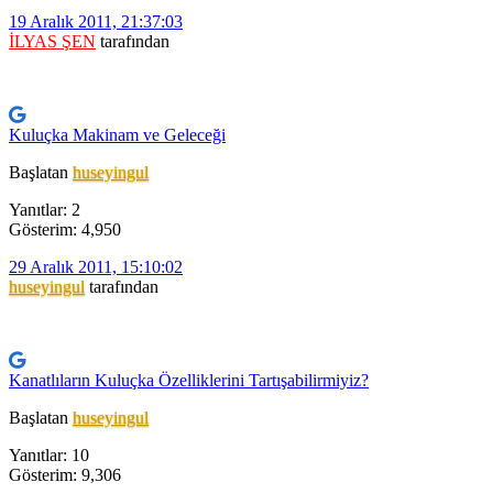
19 Aralık 2011, 21:37:03
İLYAS ŞEN
tarafından
Kuluçka Makinam ve Geleceği
Başlatan
huseyingul
Yanıtlar: 2
Gösterim: 4,950
29 Aralık 2011, 15:10:02
huseyingul
tarafından
Kanatlıların Kuluçka Özelliklerini Tartışabilirmiyiz?
Başlatan
huseyingul
Yanıtlar: 10
Gösterim: 9,306