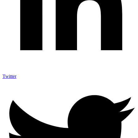
Twitter