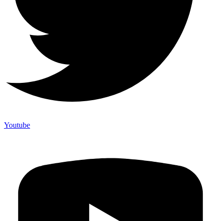
Youtube