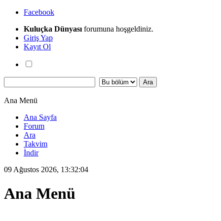
Facebook
Kuluçka Dünyası
forumuna hoşgeldiniz.
Giriş Yap
Kayıt Ol
Ana Menü
Ana Sayfa
Forum
Ara
Takvim
İndir
09 Ağustos 2026, 13:32:04
Ana Menü