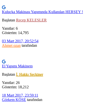
Kuluçka Makinası Yapımında Kullanılan HERŞEY !
Başlatan
Recep KELEŞLER
Yanıtlar: 6
Gösterim: 14,795
03 Mart 2017, 20:52:54
Ahmet ozan
tarafından
El Yapımı Makinem
Başlatan
İ. Hakkı Seçkiner
Yanıtlar: 26
Gösterim: 18,212
18 Mart 2017, 23:59:11
Görkem KÖSE
tarafından