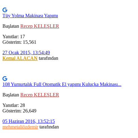
Tüy Yolma Makinası Yapımı
Başlatan
Recep KELEŞLER
Yanıtlar: 17
Gösterim: 15,561
27 Ocak 2015, 13:54:49
Kemal ALACAN
tarafından
108 Yumurtalık Full Otomatik El yapımı Kuluçka Makinası...
Başlatan
Recep KELEŞLER
Yanıtlar: 28
Gösterim: 26,649
05 Haziran 2016, 13:52:15
mehmetaliözdemir
tarafından