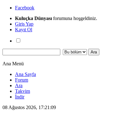
Facebook
Kuluçka Dünyası
forumuna hoşgeldiniz.
Giriş Yap
Kayıt Ol
Ana Menü
Ana Sayfa
Forum
Ara
Takvim
İndir
08 Ağustos 2026, 17:21:09