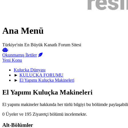
Ana Menü
Türkiye'nin En Büyük Kanatlı Forum Sitesi
Okunmamış İletiler
Yeni Konu
Kuluçka Dünyası
►
KULUÇKA FORUMU
►
El Yapımı Kuluçka Makineleri
El Yapımı Kuluçka Makineleri
El yapımı makineler hakkında her türlü bilgiyi bu bölümde paylaşabili
0 Üyeler ve 195 Ziyaretçi bölümü incelemekte.
Alt-Bölümler