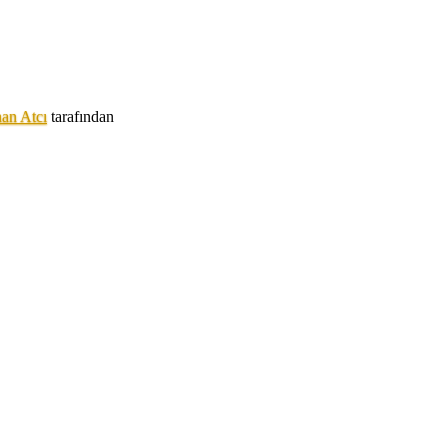
an Atcı
tarafından