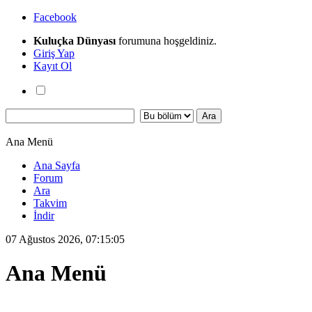
Facebook
Kuluçka Dünyası
forumuna hoşgeldiniz.
Giriş Yap
Kayıt Ol
Ana Menü
Ana Sayfa
Forum
Ara
Takvim
İndir
07 Ağustos 2026, 07:15:05
Ana Menü