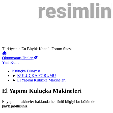
Türkiye'nin En Büyük Kanatlı Forum Sitesi
Okunmamış İletiler
Yeni Konu
Kuluçka Dünyası
►
KULUÇKA FORUMU
►
El Yapımı Kuluçka Makineleri
El Yapımı Kuluçka Makineleri
El yapımı makineler hakkında her türlü bilgiyi bu bölümde
paylaşabilirsiniz.