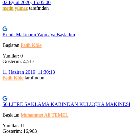
02 Eylül 2020, 15:05:00
metin yılmaz
tarafından
Kendi Makinamı Yapmaya Başladım
Başlatan
Fatih Köle
Yanıtlar: 0
Gösterim: 4,517
11 Haziran 2019, 11:30:13
Fatih Köle
tarafından
50 LİTRE SAKLAMA KABINDAN KULUÇKA MAKİNESİ
Başlatan
Muhammet Ali TEMEL
Yanıtlar: 11
Gösterim: 16,963