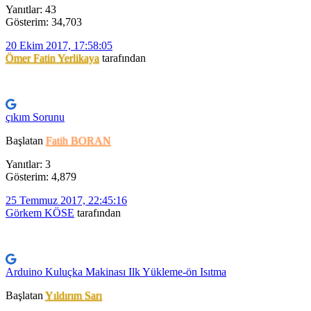
Yanıtlar: 43
Gösterim: 34,703
20 Ekim 2017, 17:58:05
Ömer Fatin Yerlikaya
tarafından
çıkım Sorunu
Başlatan
Fatih BORAN
Yanıtlar: 3
Gösterim: 4,879
25 Temmuz 2017, 22:45:16
Görkem KÖSE
tarafından
Arduino Kuluçka Makinası Ilk Yükleme-ön Isıtma
Başlatan
Yıldırım Sarı