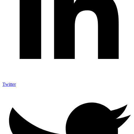
Twitter