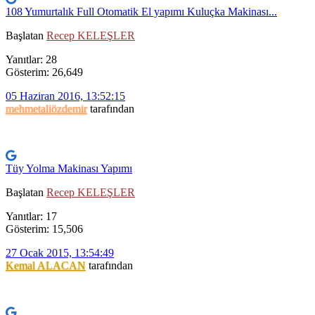
108 Yumurtalık Full Otomatik El yapımı Kuluçka Makinası...
Başlatan
Recep KELEŞLER
Yanıtlar: 28
Gösterim: 26,649
05 Haziran 2016, 13:52:15
mehmetaliözdemir
tarafından
Tüy Yolma Makinası Yapımı
Başlatan
Recep KELEŞLER
Yanıtlar: 17
Gösterim: 15,506
27 Ocak 2015, 13:54:49
Kemal ALACAN
tarafından