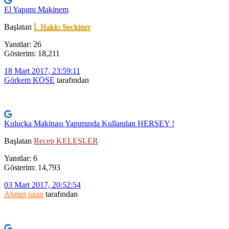
El Yapımı Makinem
Başlatan
İ. Hakkı Seçkiner
Yanıtlar: 26
Gösterim: 18,211
18 Mart 2017, 23:59:11
Görkem KÖSE
tarafından
Kuluçka Makinası Yapımında Kullanılan HERŞEY !
Başlatan
Recep KELEŞLER
Yanıtlar: 6
Gösterim: 14,793
03 Mart 2017, 20:52:54
Ahmet ozan
tarafından