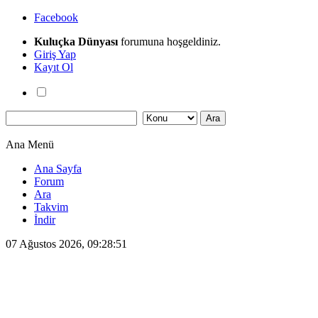
Facebook
Kuluçka Dünyası
forumuna hoşgeldiniz.
Giriş Yap
Kayıt Ol
Ana Menü
Ana Sayfa
Forum
Ara
Takvim
İndir
07 Ağustos 2026, 09:28:51