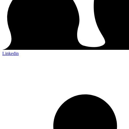
Linkedin