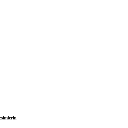
simlerin