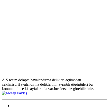
A.S.resim dolapta havalandırma delikleri açılmadan
çekilmişti.Havalandırma deliklerinin ayrıntılı görüntüleri bu
konunun önce ki sayfalarında var.İncelerseniz görebilirsiniz.