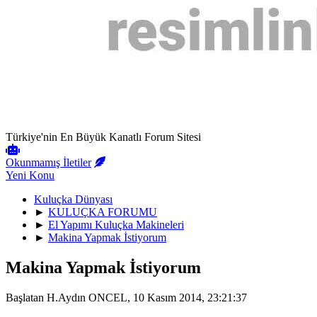
Türkiye'nin En Büyük Kanatlı Forum Sitesi
Okunmamış İletiler
Yeni Konu
Kuluçka Dünyası
►
KULUÇKA FORUMU
►
El Yapımı Kuluçka Makineleri
►
Makina Yapmak İstiyorum
Makina Yapmak İstiyorum
Başlatan H.Aydın ONCEL, 10 Kasım 2014, 23:21:37