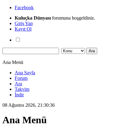
Facebook
Kuluçka Dünyası
forumuna hoşgeldiniz.
Giriş Yap
Kayıt Ol
Ana Menü
Ana Sayfa
Forum
Ara
Takvim
İndir
08 Ağustos 2026, 21:30:36
Ana Menü