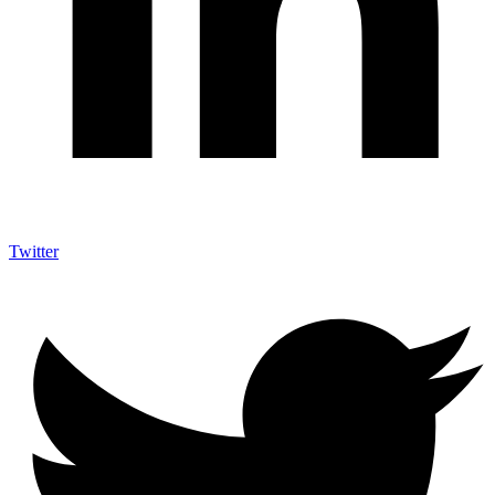
Twitter