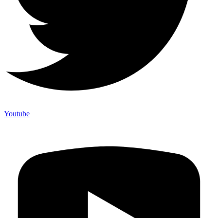
Youtube