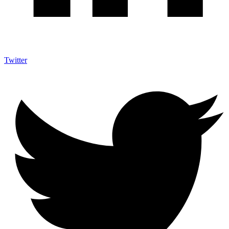
Twitter