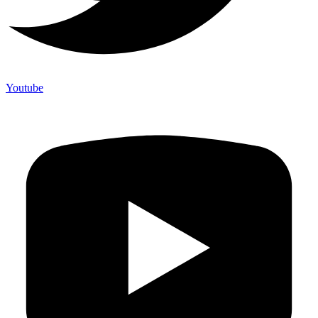
Youtube