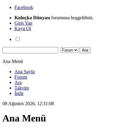
Facebook
Kuluçka Dünyası
forumuna hoşgeldiniz.
Giriş Yap
Kayıt Ol
Ana Menü
Ana Sayfa
Forum
Ara
Takvim
İndir
08 Ağustos 2026, 12:31:08
Ana Menü