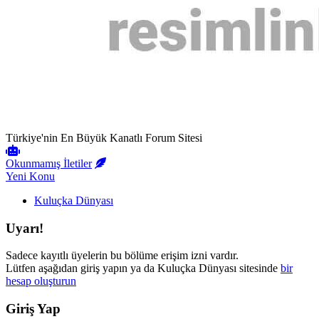
Türkiye'nin En Büyük Kanatlı Forum Sitesi
Okunmamış İletiler
Yeni Konu
Kuluçka Dünyası
Uyarı!
Sadece kayıtlı üyelerin bu bölüme erişim izni vardır.
Lütfen aşağıdan giriş yapın ya da Kuluçka Dünyası sitesinde
bir
hesap oluşturun
Giriş Yap