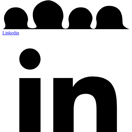
Linkedin