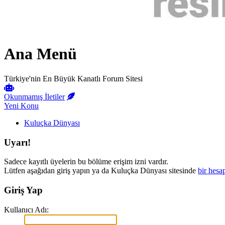
Ana Menü
Türkiye'nin En Büyük Kanatlı Forum Sitesi
Okunmamış İletiler
Yeni Konu
Kuluçka Dünyası
Uyarı!
Sadece kayıtlı üyelerin bu bölüme erişim izni vardır.
Lütfen aşağıdan giriş yapın ya da Kuluçka Dünyası sitesinde
bir hesa
Giriş Yap
Kullanıcı Adı: