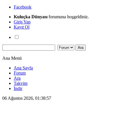
Facebook
Kuluçka Dünyası
forumuna hoşgeldiniz.
Giriş Yap
Kayıt Ol
Ana Menü
Ana Sayfa
Forum
Ara
Takvim
İndir
06 Ağustos 2026, 01:38:57