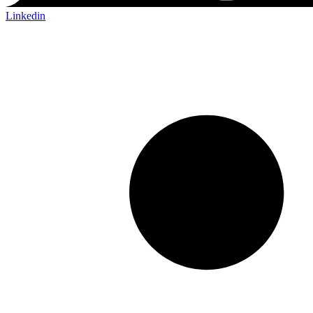
Linkedin