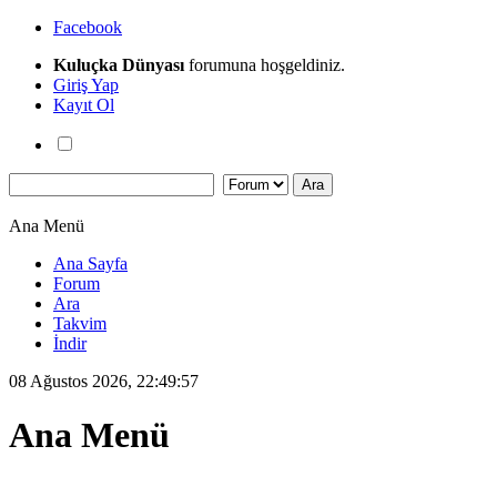
Facebook
Kuluçka Dünyası
forumuna hoşgeldiniz.
Giriş Yap
Kayıt Ol
Ana Menü
Ana Sayfa
Forum
Ara
Takvim
İndir
08 Ağustos 2026, 22:49:57
Ana Menü