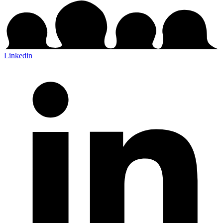
Linkedin