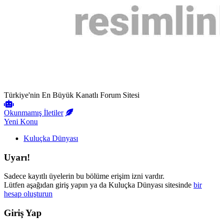
Türkiye'nin En Büyük Kanatlı Forum Sitesi
Okunmamış İletiler
Yeni Konu
Kuluçka Dünyası
Uyarı!
Sadece kayıtlı üyelerin bu bölüme erişim izni vardır.
Lütfen aşağıdan giriş yapın ya da Kuluçka Dünyası sitesinde
bir
hesap oluşturun
Giriş Yap