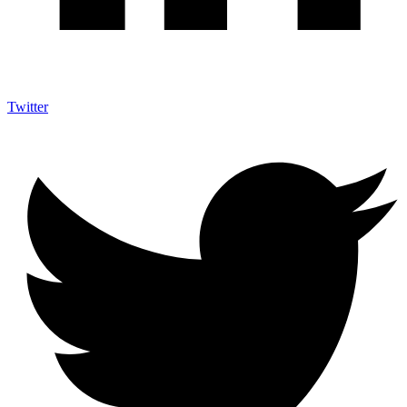
Twitter