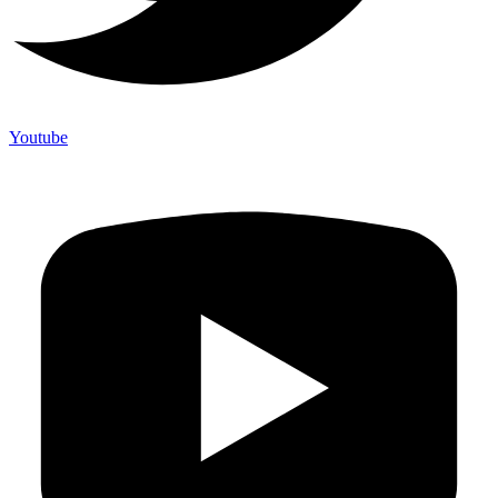
Youtube