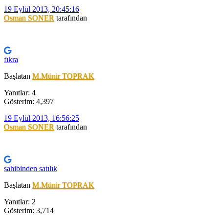
19 Eylül 2013, 20:45:16
Osman SONER
tarafından
fıkra
Başlatan
M.Münir TOPRAK
Yanıtlar: 4
Gösterim: 4,397
19 Eylül 2013, 16:56:25
Osman SONER
tarafından
sahibinden satılık
Başlatan
M.Münir TOPRAK
Yanıtlar: 2
Gösterim: 3,714