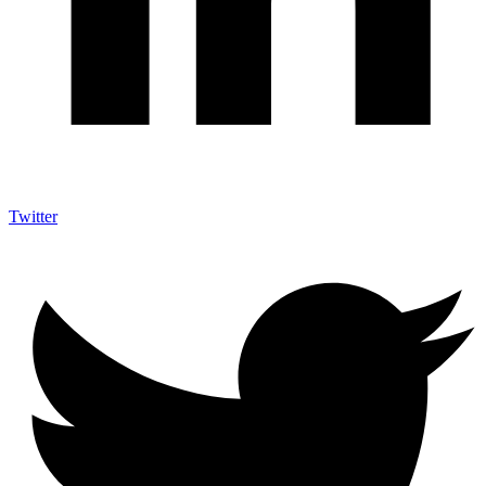
Twitter