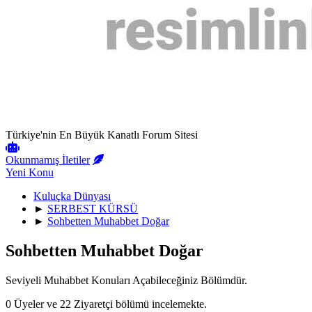
Türkiye'nin En Büyük Kanatlı Forum Sitesi
Okunmamış İletiler
Yeni Konu
Kuluçka Dünyası
►
SERBEST KÜRSÜ
►
Sohbetten Muhabbet Doğar
Sohbetten Muhabbet Doğar
Seviyeli Muhabbet Konuları Açabileceğiniz Bölümdür.
0 Üyeler ve 22 Ziyaretçi bölümü incelemekte.