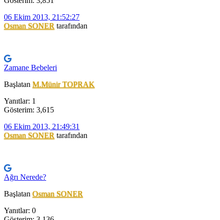
Gösterim: 3,851
06 Ekim 2013, 21:52:27
Osman SONER
tarafından
Zamane Bebeleri
Başlatan
M.Münir TOPRAK
Yanıtlar: 1
Gösterim: 3,615
06 Ekim 2013, 21:49:31
Osman SONER
tarafından
Ağrı Nerede?
Başlatan
Osman SONER
Yanıtlar: 0
Gösterim: 3,136