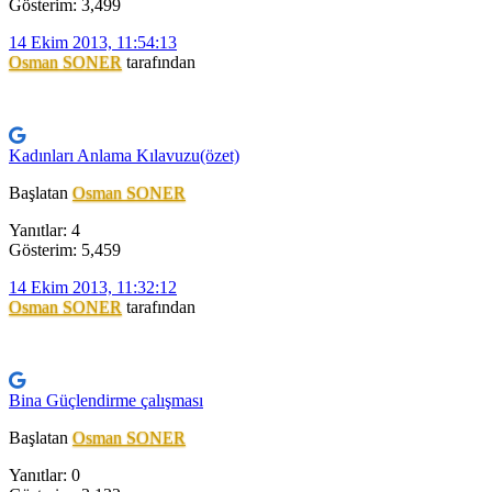
Gösterim: 3,499
14 Ekim 2013, 11:54:13
Osman SONER
tarafından
Kadınları Anlama Kılavuzu(özet)
Başlatan
Osman SONER
Yanıtlar: 4
Gösterim: 5,459
14 Ekim 2013, 11:32:12
Osman SONER
tarafından
Bina Güçlendirme çalışması
Başlatan
Osman SONER
Yanıtlar: 0