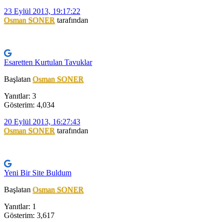
23 Eylül 2013, 19:17:22
Osman SONER
tarafından
Esaretten Kurtulan Tavuklar
Başlatan
Osman SONER
Yanıtlar: 3
Gösterim: 4,034
20 Eylül 2013, 16:27:43
Osman SONER
tarafından
Yeni Bir Site Buldum
Başlatan
Osman SONER
Yanıtlar: 1
Gösterim: 3,617