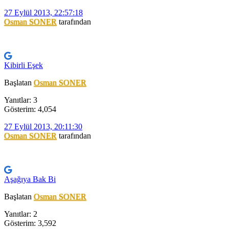
27 Eylül 2013, 22:57:18
Osman SONER
tarafından
Kibirli Eşek
Başlatan
Osman SONER
Yanıtlar: 3
Gösterim: 4,054
27 Eylül 2013, 20:11:30
Osman SONER
tarafından
Aşağıya Bak Bi
Başlatan
Osman SONER
Yanıtlar: 2
Gösterim: 3,592