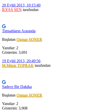
20 Eylül 2013, 10:15:40
İLYAS ŞEN
tarafından
Timsahların Arasında
Başlatan
Osman SONER
Yanıtlar: 2
Gösterim: 3,691
19 Eylül 2013, 20:49:56
M.Münir TOPRAK
tarafından
Sadece Bir Dakika
Başlatan
Osman SONER
Yanıtlar: 2
Gösterim: 3,908