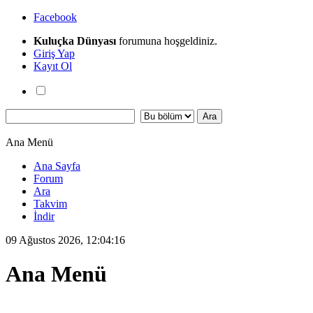
Facebook
Kuluçka Dünyası
forumuna hoşgeldiniz.
Giriş Yap
Kayıt Ol
Ana Menü
Ana Sayfa
Forum
Ara
Takvim
İndir
09 Ağustos 2026, 12:04:16
Ana Menü