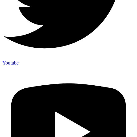
Youtube