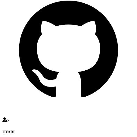
UYARI