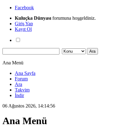
Facebook
Kuluçka Dünyası
forumuna hoşgeldiniz.
Giriş Yap
Kayıt Ol
Ana Menü
Ana Sayfa
Forum
Ara
Takvim
İndir
06 Ağustos 2026, 14:14:56
Ana Menü