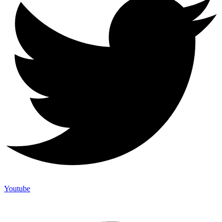
Youtube