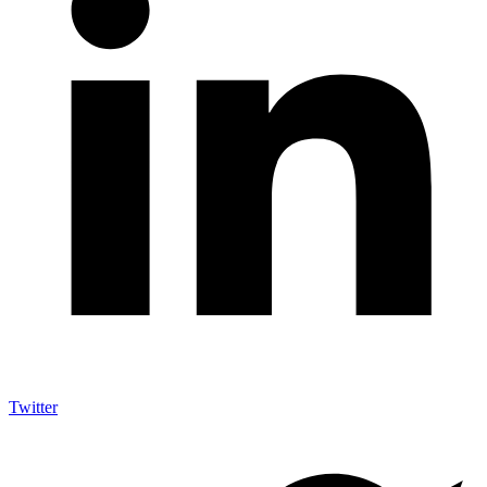
Twitter