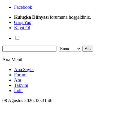
Facebook
Kuluçka Dünyası
forumuna hoşgeldiniz.
Giriş Yap
Kayıt Ol
Ana Menü
Ana Sayfa
Forum
Ara
Takvim
İndir
08 Ağustos 2026, 00:31:46