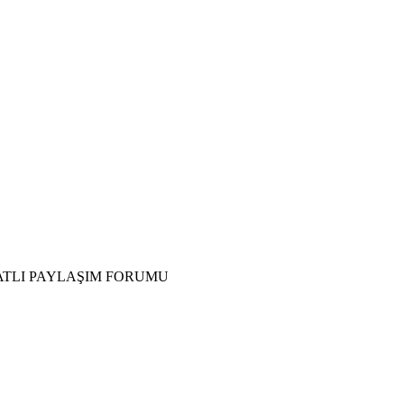
ATLI PAYLAŞIM FORUMU