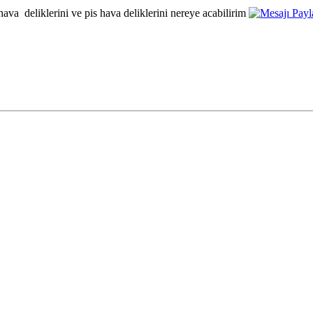
ava deliklerini ve pis hava deliklerini nereye acabilirim