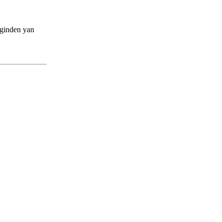
eginden yan