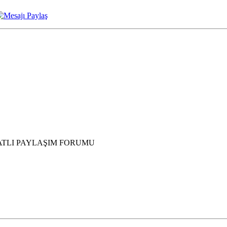
ATLI PAYLAŞIM FORUMU