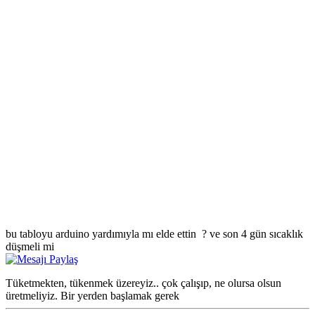
bu tabloyu arduino yardımıyla mı elde ettin ? ve son 4 gün sıcaklık
düşmeli mi
Tüketmekten, tükenmek üzereyiz.. çok çalışıp, ne olursa olsun
üretmeliyiz. Bir yerden başlamak gerek