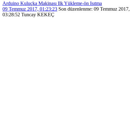
Arduino Kuluçka Makinası Ilk Yükleme-ön Isıtma
09 Temmuz 2017, 01:23:23
Son düzenlenme
: 09 Temmuz 2017,
03:28:52 Tuncay KEKEÇ