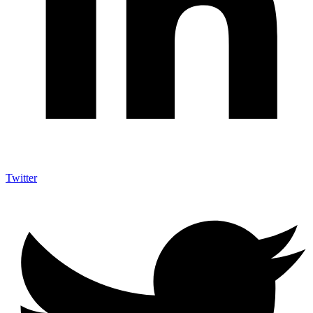
Twitter