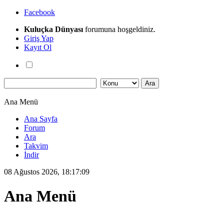
Facebook
Kuluçka Dünyası
forumuna hoşgeldiniz.
Giriş Yap
Kayıt Ol
Ana Menü
Ana Sayfa
Forum
Ara
Takvim
İndir
08 Ağustos 2026, 18:17:09
Ana Menü