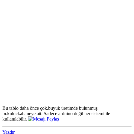
Bu tablo daha önce çok.buyuk üretimde bulunmuş
bı.kuluckahaneye ait. Sadece arduino değil her sistemi ile
kullanılabilir.
Yazdır