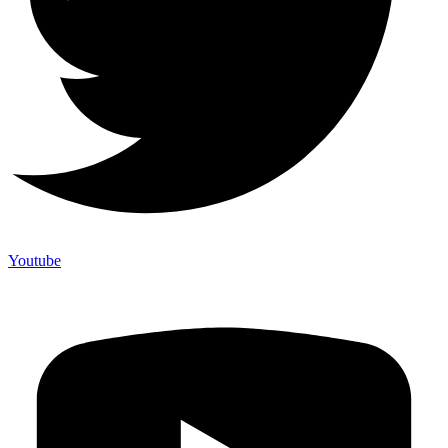
Youtube