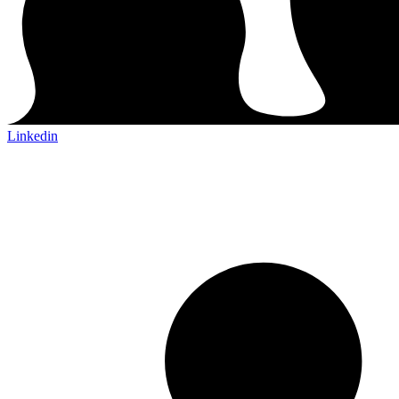
Linkedin