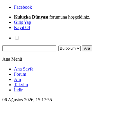
Facebook
Kuluçka Dünyası
forumuna hoşgeldiniz.
Giriş Yap
Kayıt Ol
Ana Menü
Ana Sayfa
Forum
Ara
Takvim
İndir
06 Ağustos 2026, 15:17:55