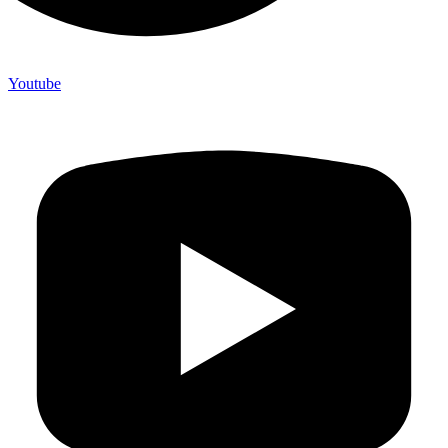
Youtube