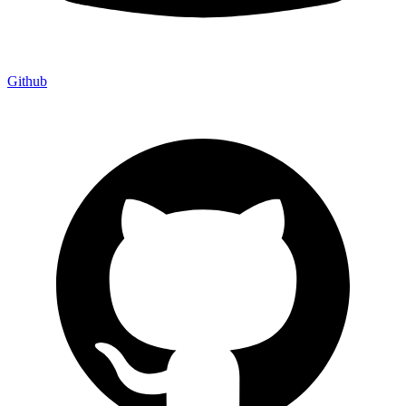
Github