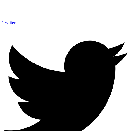
Twitter