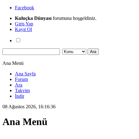
Facebook
Kuluçka Dünyası
forumuna hoşgeldiniz.
Giriş Yap
Kayıt Ol
Ana Menü
Ana Sayfa
Forum
Ara
Takvim
İndir
08 Ağustos 2026, 16:16:36
Ana Menü