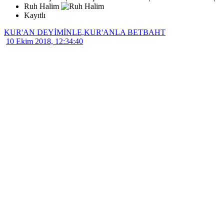
Ruh Halim
Kayıtlı
KUR'AN DEYİMİNLE,KUR'ANLA BETBAHT
10 Ekim 2018, 12:34:40