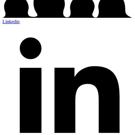
Linkedin