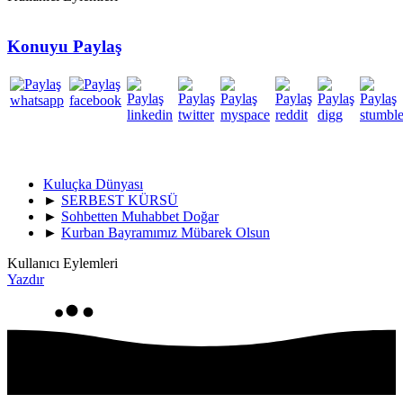
Konuyu Paylaş
Kuluçka Dünyası
►
SERBEST KÜRSÜ
►
Sohbetten Muhabbet Doğar
►
Kurban Bayramımız Mübarek Olsun
Kullanıcı Eylemleri
Yazdır