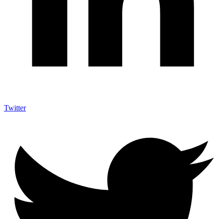
Twitter