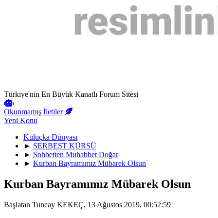
Türkiye'nin En Büyük Kanatlı Forum Sitesi
Okunmamış İletiler
Yeni Konu
Kuluçka Dünyası
►
SERBEST KÜRSÜ
►
Sohbetten Muhabbet Doğar
►
Kurban Bayramımız Mübarek Olsun
Kurban Bayramımız Mübarek Olsun
Başlatan Tuncay KEKEÇ, 13 Ağustos 2019, 00:52:59