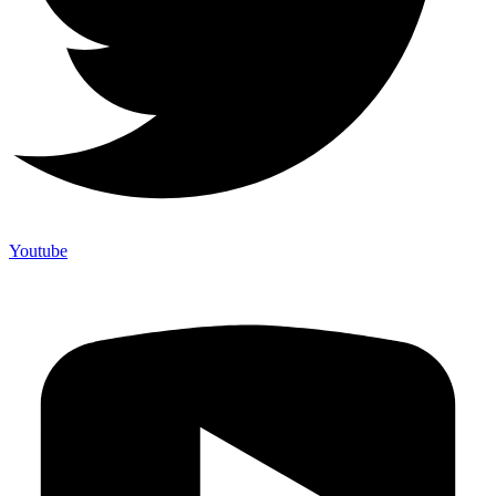
Youtube