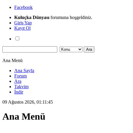
Facebook
Kuluçka Dünyası
forumuna hoşgeldiniz.
Giriş Yap
Kayıt Ol
Ana Menü
Ana Sayfa
Forum
Ara
Takvim
İndir
09 Ağustos 2026, 01:11:45
Ana Menü