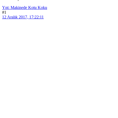
Ynt: Makinede Kotu Koku
#1
12 Aralık 2017, 17:22:11