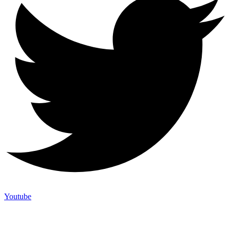
Youtube