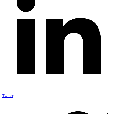
Twitter