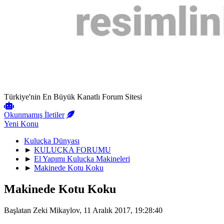
Türkiye'nin En Büyük Kanatlı Forum Sitesi
Okunmamış İletiler
Yeni Konu
Kuluçka Dünyası
►
KULUÇKA FORUMU
►
El Yapımı Kuluçka Makineleri
►
Makinede Kotu Koku
Makinede Kotu Koku
Başlatan Zeki Mikaylov, 11 Aralık 2017, 19:28:40