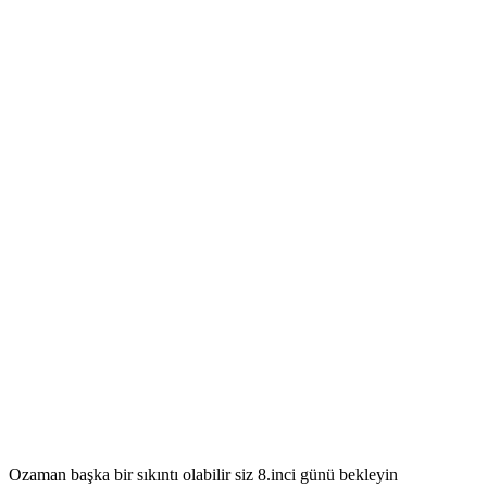
Ozaman başka bir sıkıntı olabilir siz 8.inci günü bekleyin