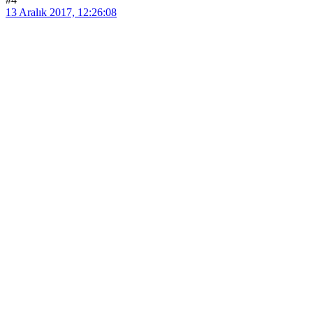
13 Aralık 2017, 12:26:08