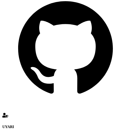
UYARI