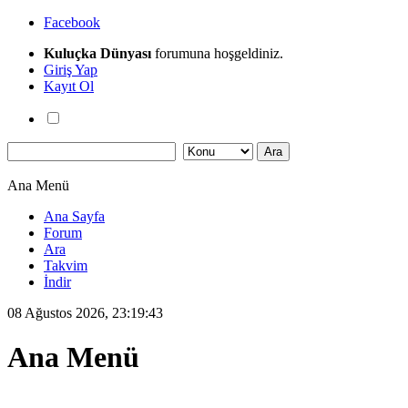
Facebook
Kuluçka Dünyası
forumuna hoşgeldiniz.
Giriş Yap
Kayıt Ol
Ana Menü
Ana Sayfa
Forum
Ara
Takvim
İndir
08 Ağustos 2026, 23:19:43
Ana Menü