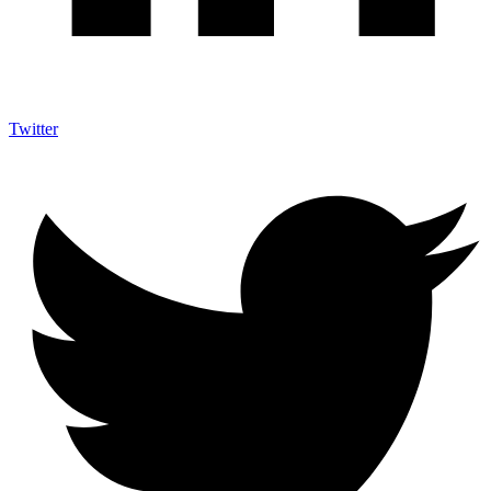
Twitter