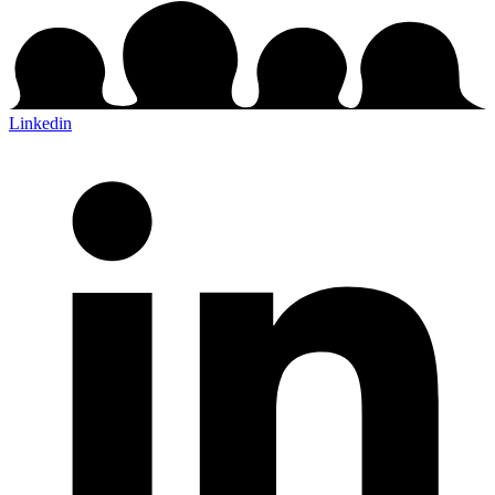
Linkedin