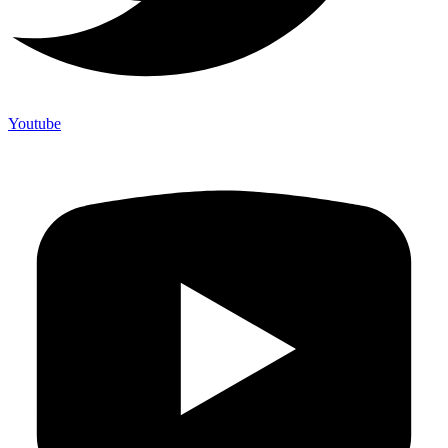
Youtube