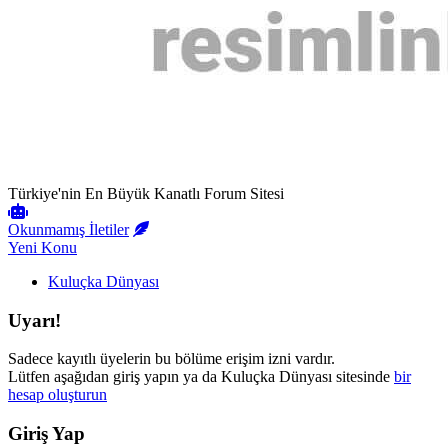
Türkiye'nin En Büyük Kanatlı Forum Sitesi
Okunmamış İletiler
Yeni Konu
Kuluçka Dünyası
Uyarı!
Sadece kayıtlı üyelerin bu bölüme erişim izni vardır.
Lütfen aşağıdan giriş yapın ya da Kuluçka Dünyası sitesinde
bir
hesap oluşturun
Giriş Yap