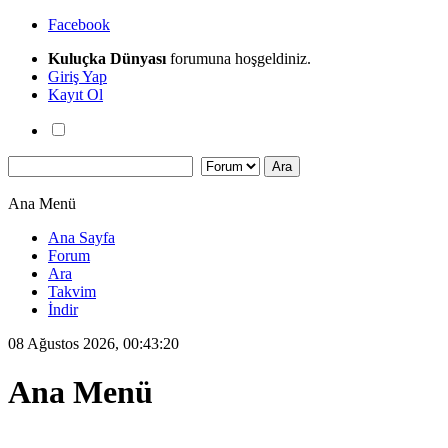
Facebook
Kuluçka Dünyası
forumuna hoşgeldiniz.
Giriş Yap
Kayıt Ol
Ana Menü
Ana Sayfa
Forum
Ara
Takvim
İndir
08 Ağustos 2026, 00:43:20
Ana Menü