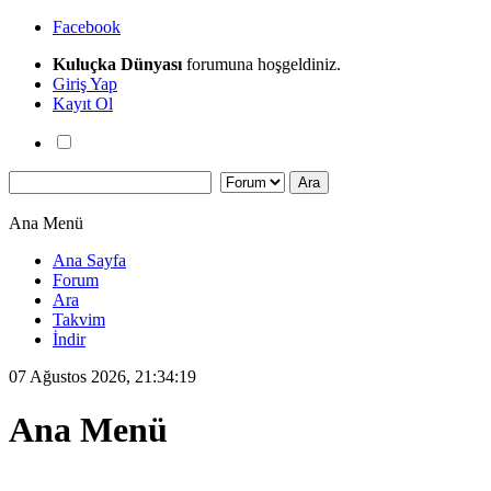
Facebook
Kuluçka Dünyası
forumuna hoşgeldiniz.
Giriş Yap
Kayıt Ol
Ana Menü
Ana Sayfa
Forum
Ara
Takvim
İndir
07 Ağustos 2026, 21:34:19
Ana Menü