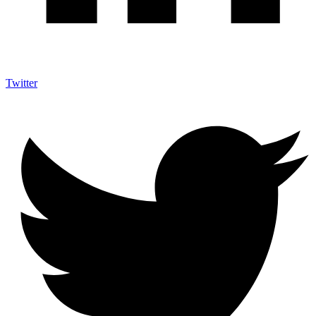
Twitter