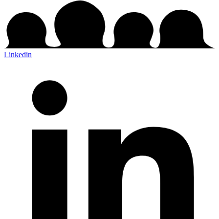
Linkedin