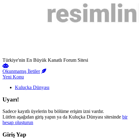
Türkiye'nin En Büyük Kanatlı Forum Sitesi
Okunmamış İletiler
Yeni Konu
Kuluçka Dünyası
Uyarı!
Sadece kayıtlı üyelerin bu bölüme erişim izni vardır.
Lütfen aşağıdan giriş yapın ya da Kuluçka Dünyası sitesinde
bir
hesap oluşturun
Giriş Yap