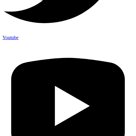
Youtube