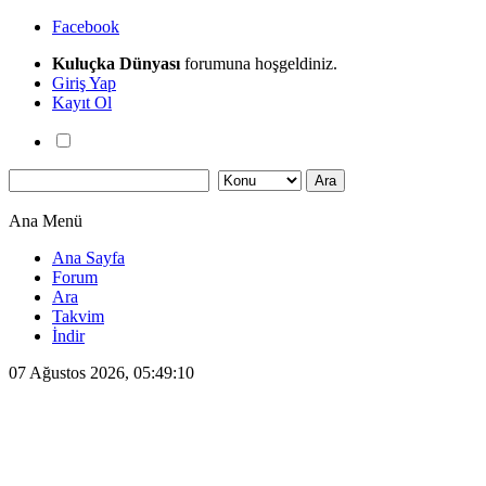
Facebook
Kuluçka Dünyası
forumuna hoşgeldiniz.
Giriş Yap
Kayıt Ol
Ana Menü
Ana Sayfa
Forum
Ara
Takvim
İndir
07 Ağustos 2026, 05:49:10