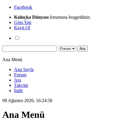
Facebook
Kuluçka Dünyası
forumuna hoşgeldiniz.
Giriş Yap
Kayıt Ol
Ana Menü
Ana Sayfa
Forum
Ara
Takvim
İndir
08 Ağustos 2026, 16:24:58
Ana Menü