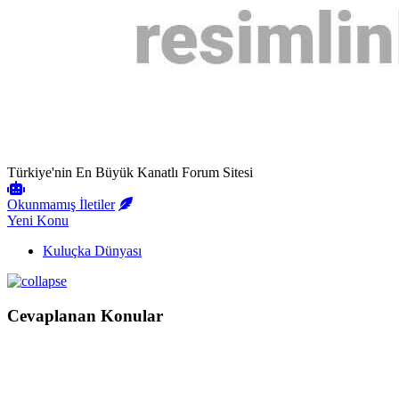
Türkiye'nin En Büyük Kanatlı Forum Sitesi
Okunmamış İletiler
Yeni Konu
Kuluçka Dünyası
Cevaplanan Konular